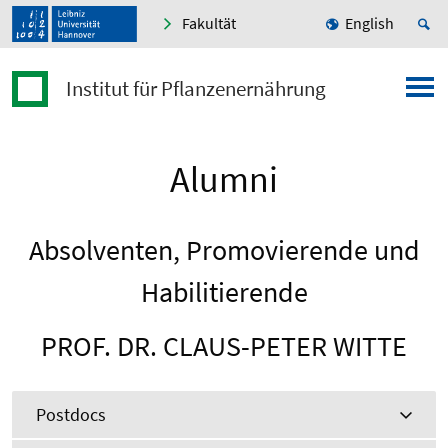
Fakultät
English
Institut für Pflanzenernährung
Alumni
Absolventen, Promovierende und
Habilitierende
PROF. DR. CLAUS-PETER WITTE
Postdocs