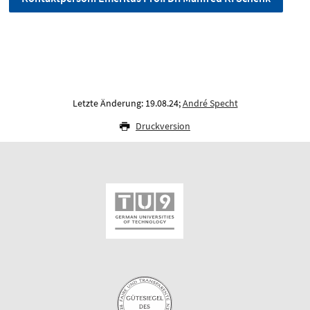
Letzte Änderung: 19.08.24;
André Specht
Druckversion