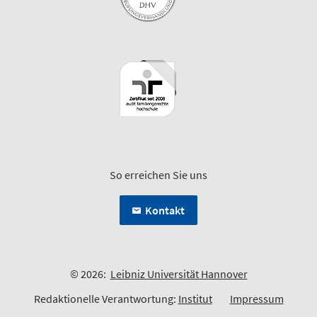
So erreichen Sie uns
Kontakt
© 2026:
Leibniz Universität Hannover
Redaktionelle Verantwortung:
Institut
Impressum